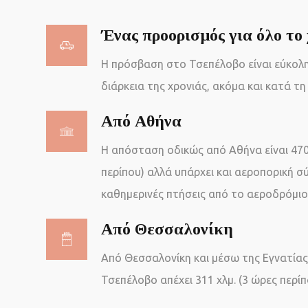
Ένας προορισμός για όλο το
Η πρόσβαση στο Τσεπέλοβο είναι εύκολη
διάρκεια της χρονιάς, ακόμα και κατά τη 
Aπό Αθήνα
Η απόσταση οδικώς από Αθήνα είναι 470 
περίπου) αλλά υπάρχει και αεροπορική σ
καθημερινές πτήσεις από το αεροδρόμιο
Από Θεσσαλονίκη
Από Θεσσαλονίκη και μέσω της Εγνατία
Τσεπέλοβο απέχει 311 χλμ. (3 ώρες περίπ