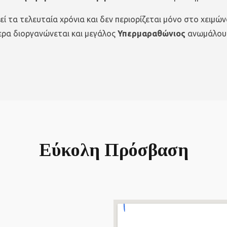
θεί τα τελευταία χρόνια και δεν περιορίζεται μόνο στο χει
ερα διοργανώνεται και μεγάλος
Υπερμαραθώνιος
ανωμάλου 
Εύκολη Πρόσβαση