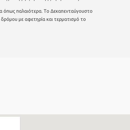
μώνα όπως παλαιότερα. Το Δεκαπενταύγουστο
δρόμου με αφετηρία και τερματισμό το